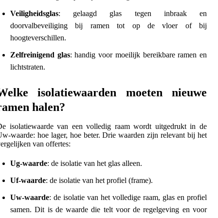
Veiligheidsglas
: gelaagd glas tegen inbraak en
doorvalbeveiliging bij ramen tot op de vloer of bij
hoogteverschillen.
Zelfreinigend glas
: handig voor moeilijk bereikbare ramen en
lichtstraten.
Welke isolatiewaarden moeten nieuwe
ramen halen?
e isolatiewaarde van een volledig raam wordt uitgedrukt in de
w-waarde: hoe lager, hoe beter. Drie waarden zijn relevant bij het
ergelijken van offertes:
Ug-waarde
: de isolatie van het glas alleen.
Uf-waarde
: de isolatie van het profiel (frame).
Uw-waarde
: de isolatie van het volledige raam, glas en profiel
samen. Dit is de waarde die telt voor de regelgeving en voor